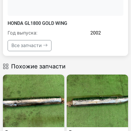
HONDA GL1800 GOLD WING
Год выпуска:
2002
Все запчасти
Похожие запчасти