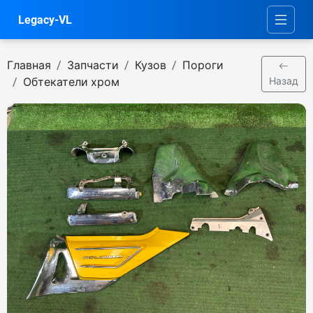
Legacy-VL
Главная
Запчасти
Кузов
Пороги
Обтекатели хром
Назад