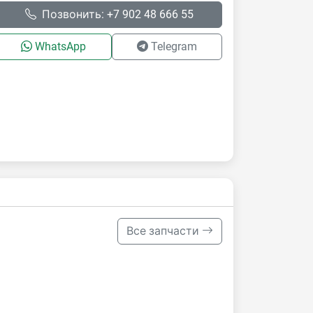
Позвонить: +7 902 48 666 55
WhatsApp
Telegram
Все запчасти