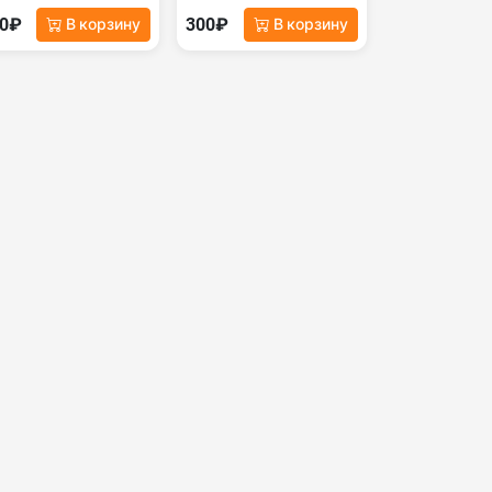
00₽
300₽
В корзину
В корзину