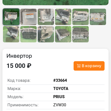
Инвертор
15 000 ₽
В корзину
Код товара:
#33664
Марка:
TOYOTA
Модель:
PRIUS
Применимость:
ZVW30