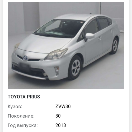
TOYOTA PRIUS
Кузов:
ZVW30
Поколение:
30
Год выпуска:
2013