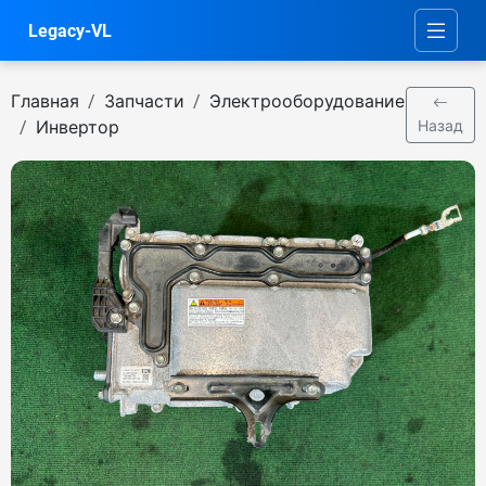
Legacy-VL
Главная
Запчасти
Электрооборудование
Инвертор
Назад