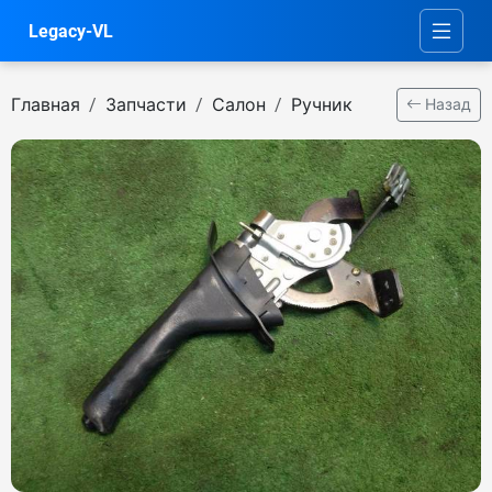
Legacy-VL
Главная
Запчасти
Салон
Ручник
Назад