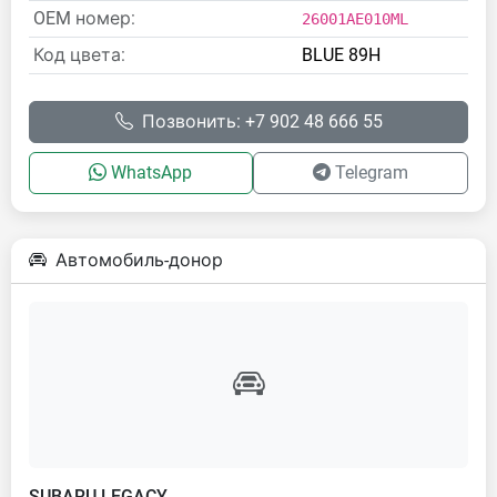
OEM номер:
26001AE010ML
Код цвета:
BLUE 89H
Позвонить: +7 902 48 666 55
WhatsApp
Telegram
Автомобиль-донор
SUBARU LEGACY