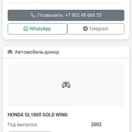
Позвонить: +7 902 48 666 55
WhatsApp
Telegram
Автомобиль-донор
HONDA GL1800 GOLD WING
Год выпуска:
2002