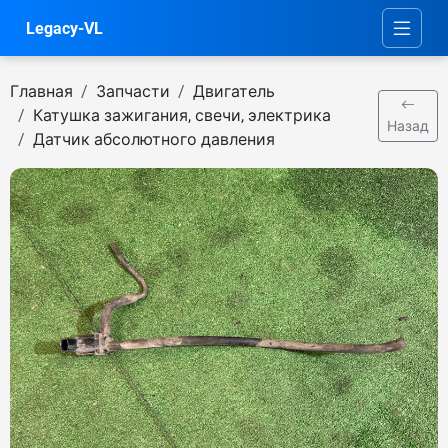
Legacy-VL
Главная
Запчасти
Двигатель
Катушка зажигания, свечи, электрика
Назад
Датчик абсолютного давления