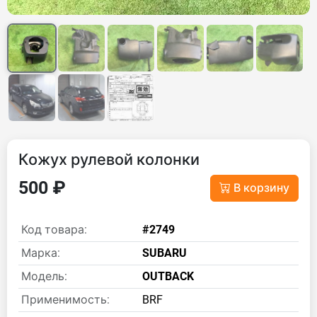
Кожух рулевой колонки
500 ₽
В корзину
Код товара:
#2749
Марка:
SUBARU
Модель:
OUTBACK
Применимость:
BRF