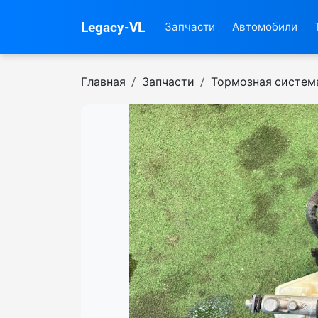
Legacy-VL
Запчасти
Автомобили
Главная
Запчасти
Тормозная систем