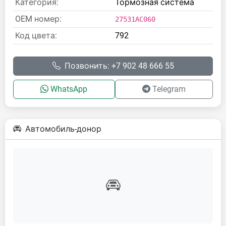
Категория:
Тормозная система
OEM номер:
27531AC060
Код цвета:
792
Позвонить: +7 902 48 666 55
WhatsApp
Telegram
Автомобиль-донор