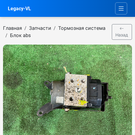
Legacy-VL
Главная
Запчасти
Тормозная система
Блок abs
Назад