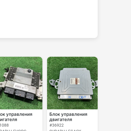
ок управления
Блок управления
игателя
двигателя
1088
#36922