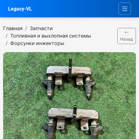
Legacy-VL
Главная
Запчасти
Топливная и выхлопная системы
Назад
Форсунки инжекторы