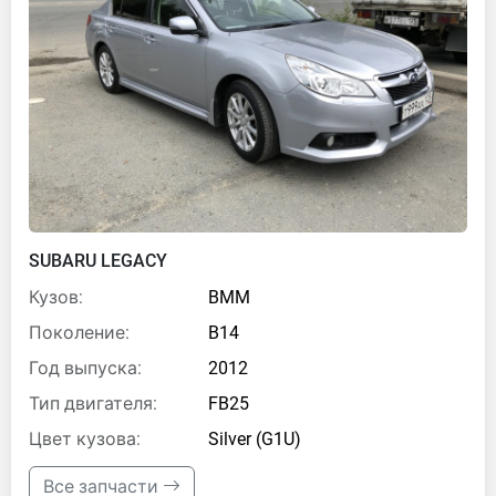
SUBARU LEGACY
Кузов:
BMM
Поколение:
B14
Год выпуска:
2012
Тип двигателя:
FB25
Цвет кузова:
Silver (G1U)
Все запчасти