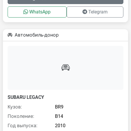
WhatsApp
Telegram
Автомобиль-донор
SUBARU LEGACY
Кузов:
BR9
Поколение:
B14
Год выпуска:
2010