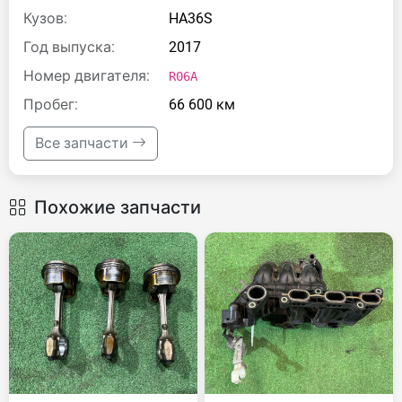
Кузов:
HA36S
Год выпуска:
2017
Номер двигателя:
R06A
Пробег:
66 600 км
Все запчасти
Похожие запчасти