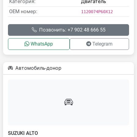
Категория:
Двигатель
OEM номер:
1120074P60X12
Позвонить: +7 902 48 666 55
WhatsApp
Telegram
Автомобиль-донор
SUZUKI ALTO