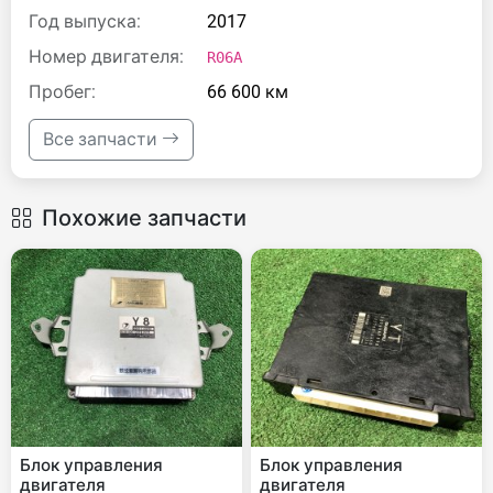
Год выпуска:
2017
Номер двигателя:
R06A
Пробег:
66 600 км
Все запчасти
Похожие запчасти
Блок управления
Блок управления
двигателя
двигателя