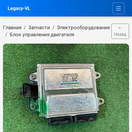
Legacy-VL
Главная
Запчасти
Электрооборудование
Блок управления двигателя
Назад