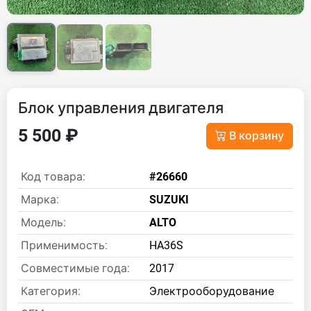
Блок управления двигателя
5 500 ₽
В корзину
Код товара:
#26660
Марка:
SUZUKI
Модель:
ALTO
Применимость:
HA36S
Совместимые года:
2017
Категория:
Электрооборудование