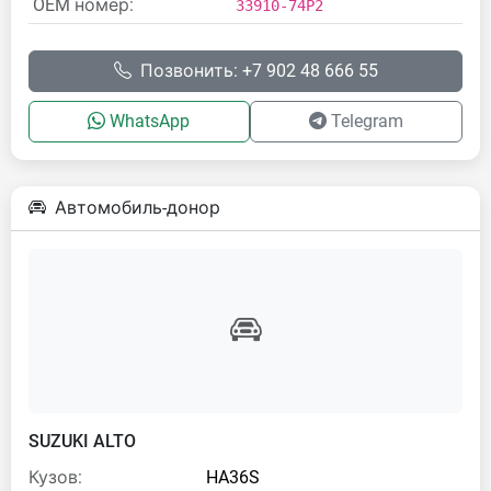
OEM номер:
33910-74P2
Позвонить: +7 902 48 666 55
WhatsApp
Telegram
Автомобиль-донор
SUZUKI ALTO
Кузов:
HA36S