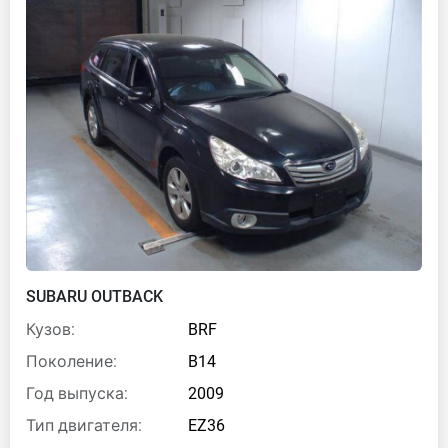
SUBARU OUTBACK
Кузов:
BRF
Поколение:
B14
Год выпуска:
2009
Тип двигателя:
EZ36