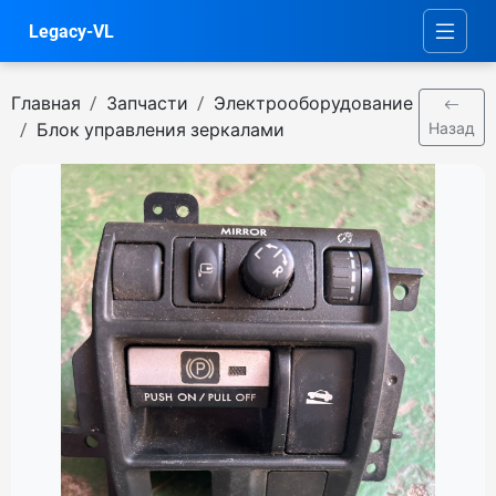
Legacy-VL
Главная
Запчасти
Электрооборудование
Блок управления зеркалами
Назад