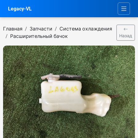
Legacy-VL
Главная
Запчасти
Система охлаждения
Расширительный бачок
Назад