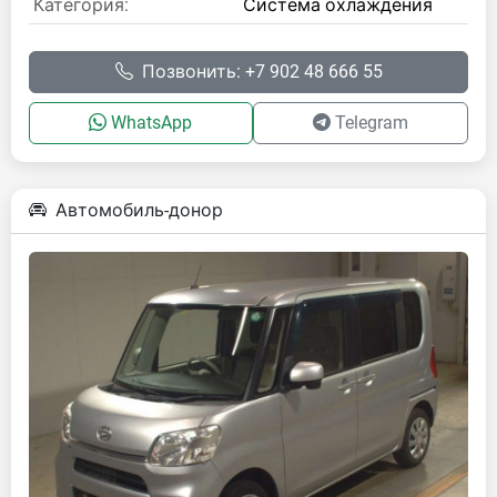
Категория:
Система охлаждения
Позвонить: +7 902 48 666 55
WhatsApp
Telegram
Автомобиль-донор