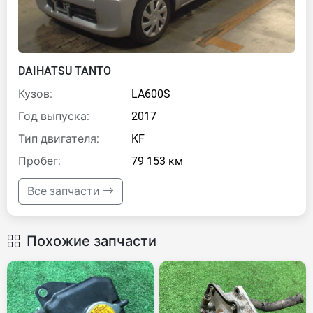
DAIHATSU TANTO
Кузов:
LA600S
Год выпуска:
2017
Тип двигателя:
KF
Пробег:
79 153 км
Все запчасти
Похожие запчасти