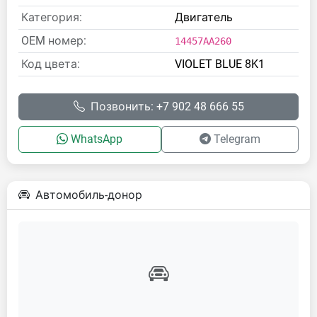
Категория:
Двигатель
OEM номер:
14457AA260
Код цвета:
VIOLET BLUE 8K1
Позвонить: +7 902 48 666 55
WhatsApp
Telegram
Автомобиль-донор