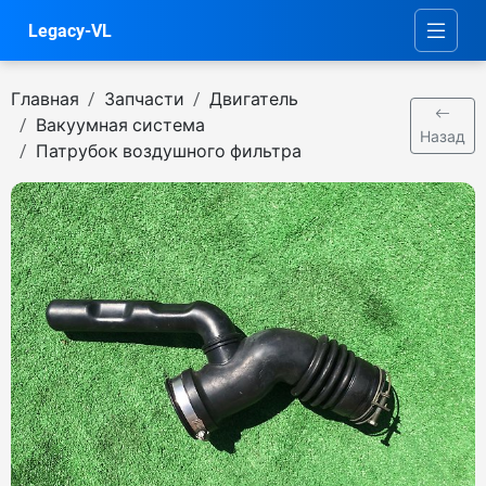
Legacy-VL
Главная
Запчасти
Двигатель
Вакуумная система
Назад
Патрубок воздушного фильтра