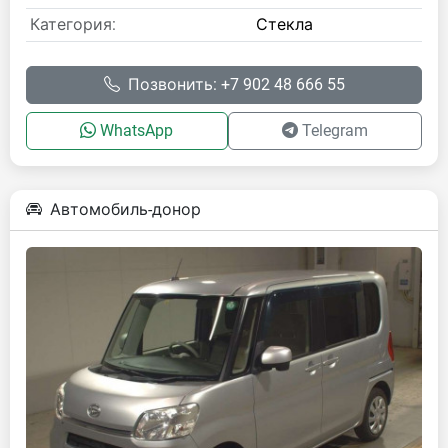
Категория:
Стекла
Позвонить: +7 902 48 666 55
WhatsApp
Telegram
Автомобиль-донор