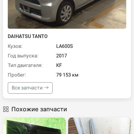
DAIHATSU TANTO
Кузов:
LA600S
Год выпуска:
2017
Тип двигателя:
KF
Пробег:
79 153 км
Все запчасти
Похожие запчасти