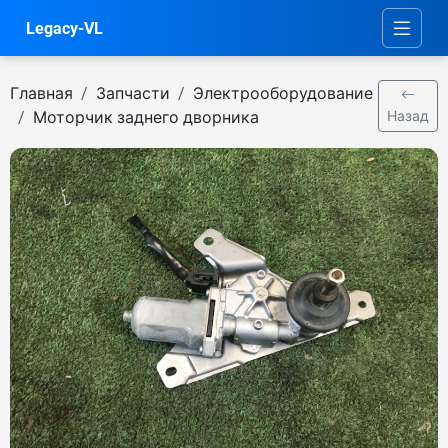
Legacy-VL
Главная
Запчасти
Электрооборудование
Моторчик заднего дворника
Назад