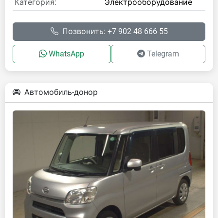
Категория:
Электрооборудование
Позвонить: +7 902 48 666 55
WhatsApp
Telegram
Автомобиль-донор