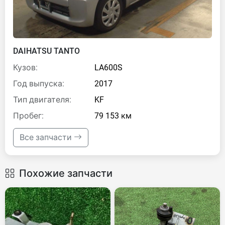
DAIHATSU TANTO
Кузов:
LA600S
Год выпуска:
2017
Тип двигателя:
KF
Пробег:
79 153 км
Все запчасти
Похожие запчасти