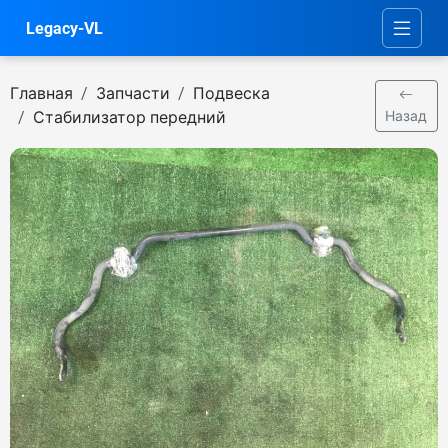
Legacy-VL
Главная
Запчасти
Подвеска
Стабилизатор передний
Назад