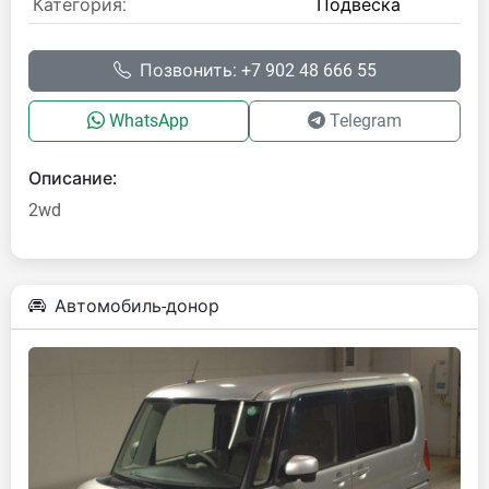
Категория:
Подвеска
Позвонить: +7 902 48 666 55
WhatsApp
Telegram
Описание:
2wd
Автомобиль-донор