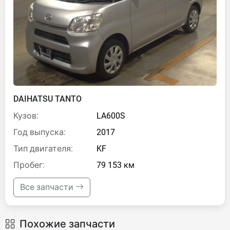
DAIHATSU TANTO
Кузов:
LA600S
Год выпуска:
2017
Тип двигателя:
KF
Пробег:
79 153 км
Все запчасти
Похожие запчасти