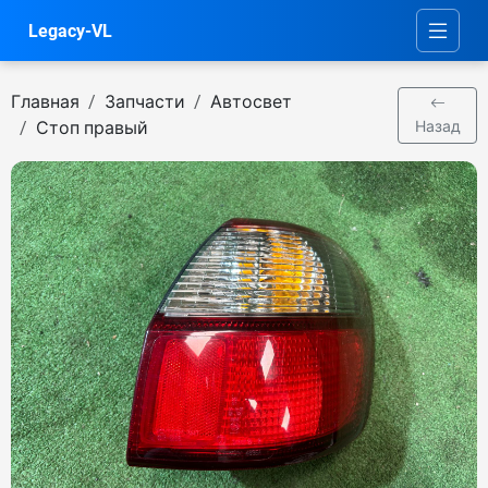
Legacy-VL
Главная
Запчасти
Автосвет
Стоп правый
Назад