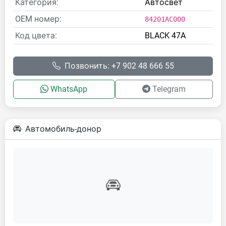
Категория:
Автосвет
OEM номер:
84201AC000
Код цвета:
BLACK 47A
Позвонить: +7 902 48 666 55
WhatsApp
Telegram
Автомобиль-донор